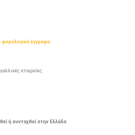
ι φορολογικά έγγραφα.
γαλλικές εταιρείες.
θεί ή συνταχθεί στην Ελλάδα