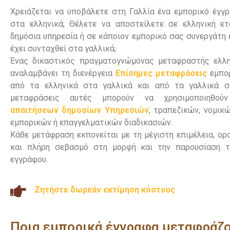
Χρειάζεται να υποβάλετε στη Γαλλία ένα εμπορικό έγγ
στα ελληνικά; Θέλετε να αποστείλετε σε ελληνική ετα
δημόσια υπηρεσία ή σε κάποιον εμπορικό σας συνεργάτη 
έχει συνταχθεί στα γαλλικά;
Ένας δικαστικός πραγματογνώμονας μεταφραστής ελλη
αναλαμβάνει τη διενέργεια
Επίσημες μεταφράσεις
εμπο
από τα ελληνικά στα γαλλικά και από τα γαλλικά στ
μεταφράσεις αυτές μπορούν να χρησιμοποιηθού
απαιτήσεων δημοσίων Υπηρεσιών
, τραπεζικών, νομικ
εμπορικών ή επαγγελματικών διαδικασιών.
Κάθε μετάφραση εκπονείται με τη μέγιστη επιμέλεια, ορ
και πλήρη σεβασμό στη μορφή και την παρουσίαση 
εγγράφου.
Ζητήστε δωρεάν εκτίμηση κόστους
Ποια εμπορικά έγγραφα μεταφράζο