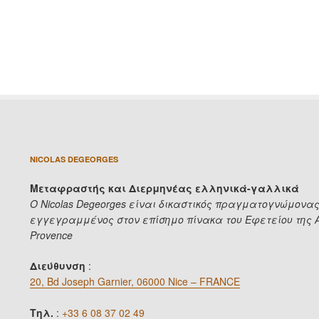
NICOLAS DEGEORGES
Μεταφραστής και Διερμηνέας ελληνικά-γαλλικά
Ο Nicolas Degeorges είναι δικαστικός πραγματογνώμονας
εγγεγραμμένος στον επίσημο πίνακα του Εφετείου της A
Provence
Διεύθυνση
:
20, Bd Joseph Garnier, 06000 Nice – FRANCE
Τηλ.
:
+33 6 08 37 02 49