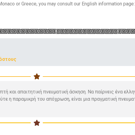
Monaco or Greece, you may consult our English information page:
κόστους
πτή και απαιτητική πνευματική άσκηση. Να παίρνεις ένα ελλην
ούτε η παραμικρή του απόχρωση, είναι μια πραγματική πνευμα