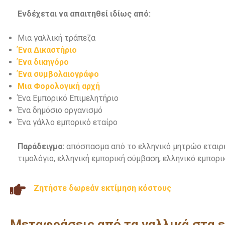
Ενδέχεται να απαιτηθεί ιδίως από:
Μια γαλλική τράπεζα
Ένα Δικαστήριο
Ένα δικηγόρο
Ένα συμβολαιογράφο
Μια Φορολογική αρχή
Ένα Εμπορικό Επιμελητήριο
Ένα δημόσιο οργανισμό
Ένα γάλλο εμπορικό εταίρο
Παράδειγμα:
απόσπασμα από το ελληνικό μητρώο εταιρ
τιμολόγιο, ελληνική εμπορική σύμβαση, ελληνικό εμπορι
Ζητήστε δωρεάν εκτίμηση κόστους
Μεταφράσεις από τα γαλλικά στα ε