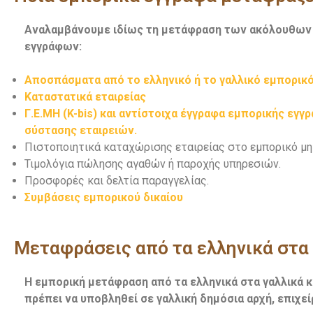
Αναλαμβάνουμε ιδίως τη μετάφραση των ακόλουθων
εγγράφων:
Αποσπάσματα από το ελληνικό ή το γαλλικό εμπορικ
Καταστατικά εταιρείας
Γ.Ε.ΜΗ (K-bis) και αντίστοιχα έγγραφα εμπορικής εγγρ
σύστασης εταιρειών.
Πιστοποιητικά καταχώρισης εταιρείας στο εμπορικό μ
Τιμολόγια πώλησης αγαθών ή παροχής υπηρεσιών.
Προσφορές και δελτία παραγγελίας.
Συμβάσεις εμπορικού δικαίου
Μεταφράσεις από τα ελληνικά στα 
Η εμπορική μετάφραση από τα ελληνικά στα γαλλικά κ
πρέπει να υποβληθεί σε γαλλική δημόσια αρχή, επιχεί