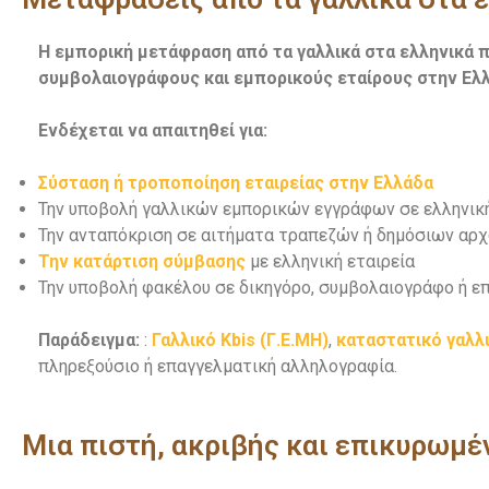
Η εμπορική μετάφραση από τα γαλλικά στα ελληνικά π
συμβολαιογράφους και εμπορικούς εταίρους στην Ελ
Ενδέχεται να απαιτηθεί για:
Σύσταση ή τροποποίηση εταιρείας στην Ελλάδα
Την υποβολή γαλλικών εμπορικών εγγράφων σε ελληνικ
Την ανταπόκριση σε αιτήματα τραπεζών ή δημόσιων αρχ
Την κατάρτιση σύμβασης
με ελληνική εταιρεία
Την υποβολή φακέλου σε δικηγόρο, συμβολαιογράφο ή ε
Παράδειγμα:
:
Γαλλικό Kbis (Γ.Ε.ΜΗ)
,
καταστατικό γαλλι
πληρεξούσιο ή επαγγελματική αλληλογραφία.
Μια πιστή, ακριβής και επικυρωμ