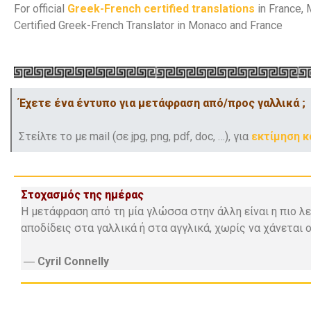
For official
Greek-French certified translations
in France, 
Certified Greek-French Translator in Monaco and France
Έχετε ένα έντυπο για μετάφραση από/προς γαλλικά ;
Στείλτε το με mail (σε jpg, png, pdf, doc, …), για
εκτίμηση 
Στοχασμός της ημέρας
Η μετάφραση από τη μία γλώσσα στην άλλη είναι η πιο λε
αποδίδεις στα γαλλικά ή στα αγγλικά, χωρίς να χάνεται 
―
Cyril Connelly