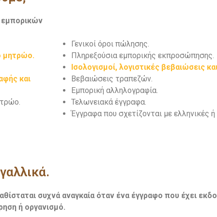
 εμπορικών
Γενικοί όροι πώλησης.
ό μητρώο.
Πληρεξούσια εμπορικής εκπροσώπησης.
Ισολογισμοί, λογιστικές βεβαιώσεις κα
αφής και
Βεβαιώσεις τραπεζών.
Εμπορική αλληλογραφία.
ητρώο.
Τελωνειακά έγγραφα.
Έγγραφα που σχετίζονται με ελληνικές ή 
γαλλικά.
αθίσταται συχνά αναγκαία όταν ένα έγγραφο που έχει εκδο
ρηση ή οργανισμό.