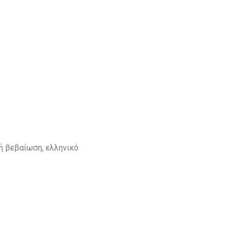
ή βεβαίωση, ελληνικό