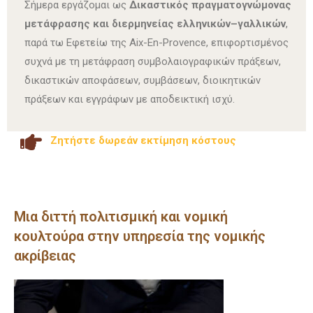
Σήμερα εργάζομαι ως
Δικαστικός πραγματογνώμονας
μετάφρασης και διερμηνείας ελληνικών–γαλλικών
,
παρά τω
Εφετείω της Aix-En-Provence,
επιφορτισμένος
συχνά με τη μετάφραση συμβολαιογραφικών πράξεων,
δικαστικών αποφάσεων, συμβάσεων, διοικητικών
πράξεων και εγγράφων με αποδεικτική ισχύ.
Ζητήστε δωρεάν εκτίμηση κόστους
Μια διττή πολιτισμική και νομική
κουλτούρα στην υπηρεσία της νομικής
ακρίβειας