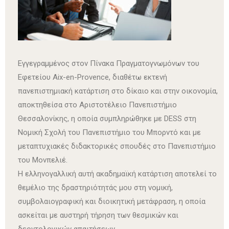
Εγγεγραμμένος στον Πίνακα Πραγματογνωμόνων του
Εφετείου Aix-en-Provence, διαθέτω εκτενή
πανεπιστημιακή κατάρτιση στο δίκαιο και στην οικονομία,
αποκτηθείσα στο Αριστοτέλειο Πανεπιστήμιο
Θεσσαλονίκης, η οποία συμπληρώθηκε με DESS στη
Νομική Σχολή του Πανεπιστήμιο του Μπορντό και με
μεταπτυχιακές διδακτορικές σπουδές στο Πανεπιστήμιο
του Μονπελιέ.
Η ελληνογαλλική αυτή ακαδημαϊκή κατάρτιση αποτελεί το
θεμέλιο της δραστηριότητάς μου στη νομική,
συμβολαιογραφική και διοικητική μετάφραση, η οποία
ασκείται με αυστηρή τήρηση των θεσμικών και
δεοντολογικών απαιτήσεων.