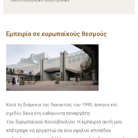
Εμπειρία σε ευρωπαϊκούς θεσμούς
Κατά τη διάρκεια της δεκαετίας του 1990, άσκησα επί
α συνεργάτη
σχεδόν δέκα έτη καθήκοντ
του
Ευρωπαϊκού Κοινοβουλίου
. Η εμπειρία αυτή μου
επέτρεψε να εργαστώ σε ένα υψηλού επιπέδου