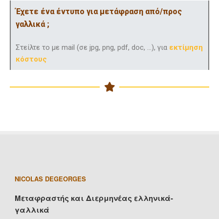
Έχετε ένα έντυπο για μετάφραση από/προς
γαλλικά ;
Στείλτε το με mail (σε jpg, png, pdf, doc, …), για
εκτίμηση
κόστους
NICOLAS DEGEORGES
Μεταφραστής και Διερμηνέας ελληνικά-
γαλλικά