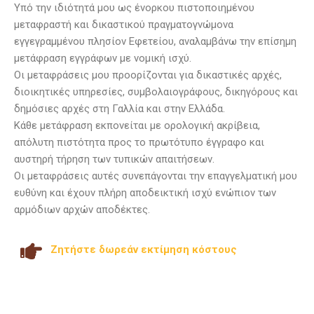
Υπό την ιδιότητά μου ως ένορκου πιστοποιημένου
μεταφραστή και δικαστικού πραγματογνώμονα
εγγεγραμμένου πλησίον Εφετείου, αναλαμβάνω την επίσημη
μετάφραση εγγράφων με νομική ισχύ.
Οι μεταφράσεις μου προορίζονται για δικαστικές αρχές,
διοικητικές υπηρεσίες, συμβολαιογράφους, δικηγόρους και
δημόσιες αρχές στη Γαλλία και στην Ελλάδα.
Κάθε μετάφραση εκπονείται με ορολογική ακρίβεια,
απόλυτη πιστότητα προς το πρωτότυπο έγγραφο και
αυστηρή τήρηση των τυπικών απαιτήσεων.
Οι μεταφράσεις αυτές συνεπάγονται την επαγγελματική μου
ευθύνη και έχουν πλήρη αποδεικτική ισχύ ενώπιον των
αρμόδιων αρχών αποδέκτες.
Ζητήστε δωρεάν εκτίμηση κόστους