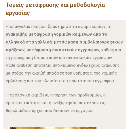
Τομείς μετάφρασης και μεθοδολογία
εργασίας
Η επαγγελματική μου δραστηριότητα αφορά κυρίως τη
ανακριβής μετάφραση νομικών κειμένων από τα
ελληνικά στα γαλλικά
,
μετάφραση συμβολαιογραφικών
πράξεων
,
μετάφραση δικαστικών εγγράφων
, καθώς και
τη μετάφραση διοικητικών και οικονομικών εγγράφων.
Κάθε ανάθεση αποτελεί αντικείμενο ενδελεχούς ανάλυσης,
με στόχο την ακριβή απόδοση του νοήματος, της νομικής
εμβέλειας και του πλαισίου του πρωτότυπου εγγράφου.
Η ορολογική ακρίβεια, η τήρηση των προθεσμιών, η
εμπιστευτικότητα και η ανεξαρτησία αποτελούν τις
θεμελιώδεις αρχές που διέπουν το έργο μου.