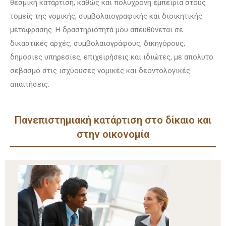
θεσμική κατάρτιση, καθώς και πολύχρονη εμπειρία στους
τομείς της νομικής, συμβολαιογραφικής και διοικητικής
μετάφρασης. Η δραστηριότητά μου απευθύνεται σε
δικαστικές αρχές, συμβολαιογράφους, δικηγόρους,
δημόσιες υπηρεσίες, επιχειρήσεις και ιδιώτες, με απόλυτο
σεβασμό στις ισχύουσες νομικές και δεοντολογικές
απαιτήσεις.
Πανεπιστημιακή κατάρτιση στο δίκαιο και
στην οικονομία