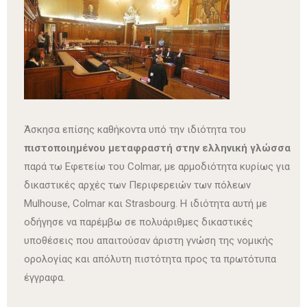
Άσκησα επίσης καθήκοντα υπό την ιδιότητα του
πιστοποιημένου μεταφραστή
στην ελληνική γλώσσα
παρά τω
Εφετείω του Colmar
, με αρμοδιότητα κυρίως για
δικαστικές αρχές
των Περιφερειών των πόλεων
Mulhouse, Colmar και Strasbourg. Η ιδιότητα αυτή με
οδήγησε να παρέμβω σε πολυάριθμες δικαστικές
υποθέσεις που απαιτούσαν άριστη γνώση της νομικής
ορολογίας και απόλυτη πιστότητα προς τα πρωτότυπα
έγγραφα.