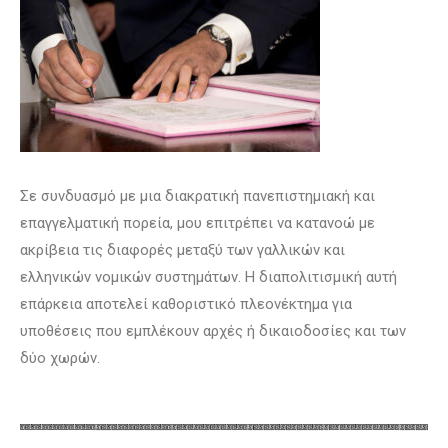
Σε συνδυασμό με μια διακρατική πανεπιστημιακή και
επαγγελματική πορεία, μου επιτρέπει να κατανοώ με
ακρίβεια τις διαφορές μεταξύ των γαλλικών και
ελληνικών νομικών συστημάτων. Η διαπολιτισμική αυτή
επάρκεια αποτελεί καθοριστικό πλεονέκτημα για
υποθέσεις που εμπλέκουν αρχές ή δικαιοδοσίες και των
δύο χωρών.