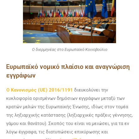
Ο διερμηνέας στο Ευρωπαϊκό Κοινοβούλιο
Ευρωπαϊκό νομικό πλαίσιο και αναγνώριση
εγγράφων
Ο Κανονισμός (UE) 2016/1191
διευκολύνει την
κυκλοφορία ορισμένων δημόσιων εγγράφων μεταξύ των
κρατών μελών της Ευρωπαϊκής Ένωσης, ιδίως στον τομέα
της ληξιαρχικής κατάστασης (ληξιαρχικές πράξεις γέννησης,
γάμου και θανάτου). Σκοπός του είναι να μειώσει, για τα εν
λόγω έγγραφα, τις διατυπώσεις επικύρωσης και