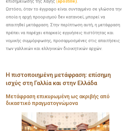
επισημείωσης της Χάγης
(
apostille)
.
Ωστόσο, όταν το έγγραφο είναι συνταγμένο σε γλώσσα την
οποία η αρχή προορισμού δεν κατανοεί, μπορεί να
απαιτηθεί μετάφραση. Στην περίπτωση αυτή, η μετάφραση
πρέπει να παρέχει επαρκείς εγγυήσεις πιστότητας και
νομικής συμμόρφωσης, προσαρμοσμένες στις απαιτήσεις
των γαλλικών και ελληνικών διοικητικών αρχών.
Η πιστοποιημένη μετάφραση: επίσημη
ισχύς στη Γαλλία και στην Ελλάδα
Μετάφραση επικυρωμένη ως ακριβής από
δικαστικό πραγματογνώμονα