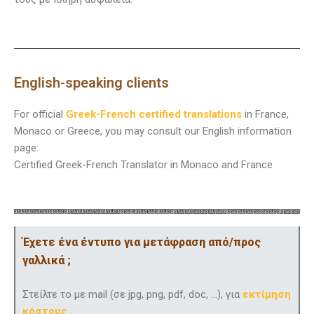
English-speaking clients
For official
Greek-French certified translations
in France,
Monaco or Greece, you may consult our English information
page:
Certified Greek-French Translator in Monaco and France
Έχετε ένα έντυπο για μετάφραση από/προς
γαλλικά ;
Στείλτε το με mail (σε jpg, png, pdf, doc, …), για
εκτίμηση
κόστους