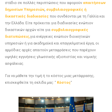
στάδιο σε πολλές περιπτώσεις που αφορούν
απαιτήσεων
δημοσίων Υπηρεσιών
,
συμβολαιογραφικές ή
δικαστικές διαδικασίες
που συνδέονται με τη Γαλλία και
την Ελλάδα. Είτε πρόκειται για διαδικασίες ενώπιον
δικαστικών αρχών είτε για
συμβολαιογραφικές
διατυπώσεις,
για ενέργειες ενώπιον διοικητικών
υπηρεσιών ή για ακαδημαϊκά και επαγγελματικά έργα, οι
αρμόδιες αρχές απαιτούν μεταφράσεις που παρέχουν
υψηλές εγγυήσεις γλωσσικής αξιοπιστίας και νομικής
ασφάλειας.
Για να μάθετε την τιμή ή το κόστος μιας μετάφρασης,
επισκεφθείτε τη σελίδα μας: "
Κόστος
"