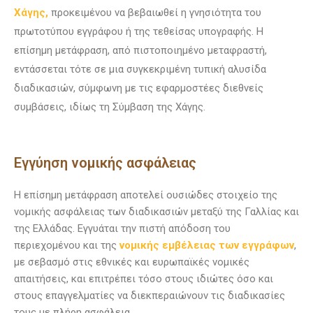
Χάγης,
προκειμένου να βεβαιωθεί η γνησιότητα του
πρωτοτύπου εγγράφου ή της τεθείσας υπογραφής. Η
επίσημη μετάφραση, από πιστοποιημένο μεταφραστή,
εντάσσεται τότε σε μια συγκεκριμένη τυπική αλυσίδα
διαδικασιών, σύμφωνη με τις εφαρμοστέες διεθνείς
συμβάσεις, ιδίως τη Σύμβαση της Χάγης.
Εγγύηση νομικής ασφάλειας
Η επίσημη μετάφραση αποτελεί ουσιώδες στοιχείο της
νομικής ασφάλειας των διαδικασιών μεταξύ της Γαλλίας και
της Ελλάδας. Εγγυάται την πιστή απόδοση του
περιεχομένου και της
νομικής εμβέλειας των εγγράφων
,
με σεβασμό στις εθνικές και ευρωπαϊκές νομικές
απαιτήσεις, και επιτρέπει τόσο στους ιδιώτες όσο και
στους επαγγελματίες να διεκπεραιώνουν τις διαδικασίες
τους με πλήρη ασφάλεια.