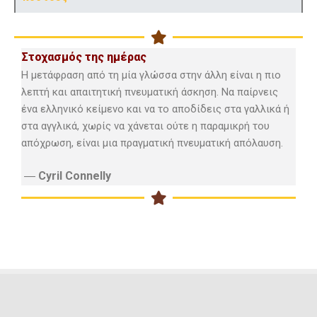
Στοχασμός της ημέρας
Η μετάφραση από τη μία γλώσσα στην άλλη είναι η πιο
λεπτή και απαιτητική πνευματική άσκηση. Να παίρνεις
ένα ελληνικό κείμενο και να το αποδίδεις στα γαλλικά ή
στα αγγλικά, χωρίς να χάνεται ούτε η παραμικρή του
απόχρωση, είναι μια πραγματική πνευματική απόλαυση.
―
Cyril Connelly