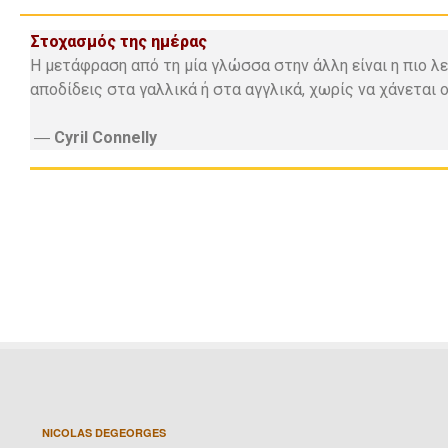
Στοχασμός της ημέρας
Η μετάφραση από τη μία γλώσσα στην άλλη είναι η πιο λε
αποδίδεις στα γαλλικά ή στα αγγλικά, χωρίς να χάνεται 
―
Cyril Connelly
NICOLAS DEGEORGES