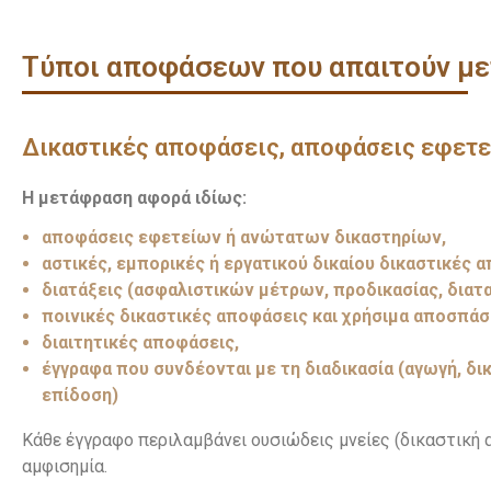
Τύποι αποφάσεων που απαιτούν μ
Δικαστικές αποφάσεις, αποφάσεις εφετε
Η μετάφραση αφορά ιδίως:
αποφάσεις εφετείων ή ανώτατων δικαστηρίων,
αστικές, εμπορικές ή εργατικού δικαίου δικαστικές 
διατάξεις (ασφαλιστικών μέτρων, προδικασίας, διατα
ποινικές δικαστικές αποφάσεις και χρήσιμα αποσπάσ
διαιτητικές αποφάσεις,
έγγραφα που συνδέονται με τη διαδικασία (αγωγή, δ
επίδοση)
Κάθε έγγραφο περιλαμβάνει ουσιώδεις μνείες (δικαστική αρ
αμφισημία.