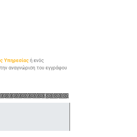
ς Υπηρεσίας
ή ενός
 την αναγνώριση του εγγράφου