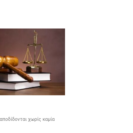
α αποδίδονται χωρίς καμία