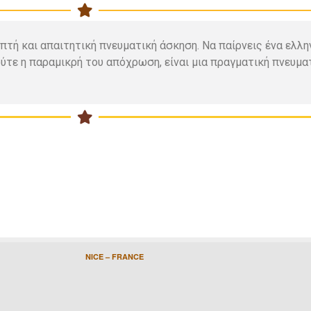
πτή και απαιτητική πνευματική άσκηση. Να παίρνεις ένα ελλην
ούτε η παραμικρή του απόχρωση, είναι μια πραγματική πνευμα
NICE – FRANCE