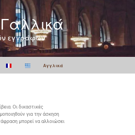
 Γαλλικά
κών εγγράφων
Αγγλικά
βεια. Οι δικαστικές
ιμοποιηθούν για την άσκηση
τάφραση μπορεί να αλλοιώσει