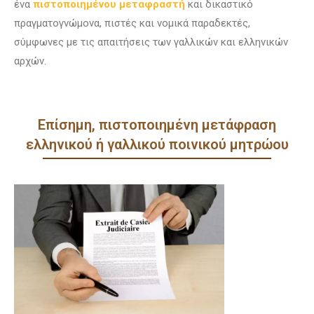
ένα
πιστοποιημένου μεταφραστή
και δικαστικό
πραγματογνώμονα, πιστές και νομικά παραδεκτές,
σύμφωνες με τις απαιτήσεις των γαλλικών και ελληνικών
αρχών.
Επίσημη, πιστοποιημένη μετάφραση
ελληνικού ή γαλλικού ποινικού μητρώου