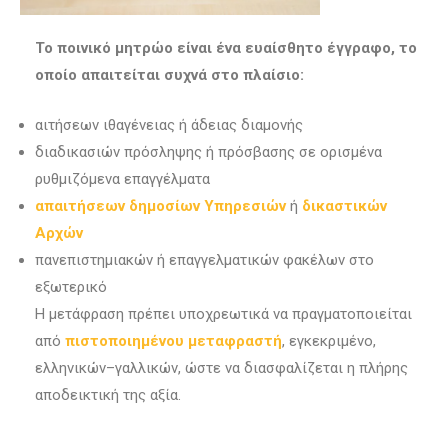
Το ποινικό μητρώο είναι ένα ευαίσθητο έγγραφο, το
οποίο απαιτείται συχνά στο πλαίσιο:
αιτήσεων ιθαγένειας ή άδειας διαμονής
διαδικασιών πρόσληψης ή πρόσβασης σε ορισμένα
ρυθμιζόμενα επαγγέλματα
απαιτήσεων δημοσίων Υπηρεσιών
ή
δικαστικών
Αρχών
πανεπιστημιακών ή επαγγελματικών φακέλων στο
εξωτερικό
Η μετάφραση πρέπει υποχρεωτικά να πραγματοποιείται
από
πιστοποιημένου μεταφραστή
, εγκεκριμένο,
ελληνικών–γαλλικών, ώστε να διασφαλίζεται η πλήρης
αποδεικτική της αξία.