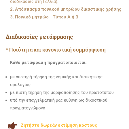
διαδικασίες στη Γαλλία).
2. Απόσπασμα ποινικού μητρώου δικαστικής χρήσης
3. Ποινικό μητρώο - Τύπου Α ή Β
Διαδικασίες μετάφρασης
* Ποιότητα και κανονιστική συμμόρφωση
Κάθε μετάφραση πραγματοποιείται:
με αυστηρή τήρηση της νομικής και διοικητικής
ορολογίας
με πιστή τήρηση της μορφοποίησης του πρωτοτύπου
υπό την επαγγελματική μας ευθύνη ως δικαστικού
πραγματογνώμονα
Ζητήστε δωρεάν εκτίμηση κόστους