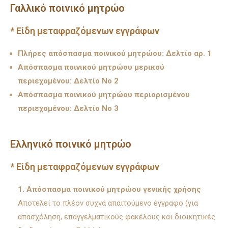
Γαλλικό ποινικό μητρώο
* Είδη μεταφραζόμενων εγγράφων
Πλήρες απόσπασμα ποινικού μητρώου: Δελτίο αρ. 1
Απόσπασμα ποινικού μητρώου μερικού
περιεχομένου: Δελτίο Νο 2
Απόσπασμα ποινικού μητρώου περιορισμένου
περιεχομένου: Δελτίο Νο 3
Ελληνικό ποινικό μητρώο
* Είδη μεταφραζόμενων εγγράφων
1. Απόσπασμα ποινικού μητρώου γενικής χρήσης
Αποτελεί το πλέον συχνά απαιτούμενο έγγραφο (για
απασχόληση, επαγγελματικούς φακέλους και διοικητικές