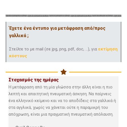
Έχετε ένα έντυπο για μετάφραση από/προς
γαλλικά ;
Στείλτε το με mail (σε jpg, png, pdf, doc, …), για
εκτίμηση
κόστους
Στοχασμός της ημέρας
Η μετάφραση από τη μία γλώσσα στην άλλη είναι η πιο
λεπτή και απαιτητική πνευματική άσκηση. Να παίρνεις
ένα ελληνικό κείμενο και να το αποδίδεις στα γαλλικά ή
στα αγγλικά, χωρίς να χάνεται ούτε η παραμικρή του
απόχρωση, είναι μια πραγματική πνευματική απόλαυση.