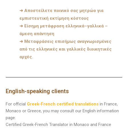
➜ Αποστείλετε ποινικό σας μητρώο για
εμπιστευτική εκτίμηση κόστους
➜ Είσημη μετάφραση ελληνικά–γαλλικά –
άμεση απάντηση
➜ Μεταφράσεις επισήμως αναγνωρισμένες
από τις ελληνικές και γαλλικές διοικητικές
αρχές.
English-speaking clients
For official
Greek-French certified translations
in France,
Monaco or Greece, you may consult our English information
page:
Certified Greek-French Translator in Monaco and France