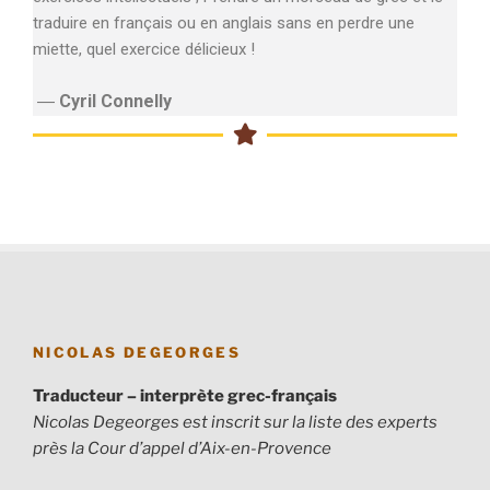
traduire en français ou en anglais sans en perdre une
miette, quel exercice délicieux !
―
Cyril Connelly
NICOLAS DEGEORGES
Traducteur – interprète grec-français
Nicolas Degeorges est inscrit sur la liste des experts
près la Cour d’appel d’Aix-en-Provence