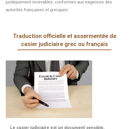
juridiquement recevables, conformes aux exigences des
autorités françaises et grecques.
Traduction officielle et assermentée de
casier judiciaire grec ou français
Le casier judiciaire est un document sensible,