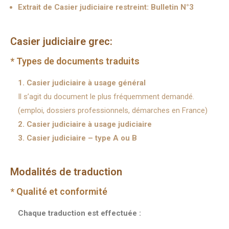
Extrait de Casier judiciaire restreint: Bulletin N°3
Casier judiciaire grec:
* Types de documents traduits
1. Casier judiciaire à usage général
Il s’agit du document le plus fréquemment demandé.
(emploi, dossiers professionnels, démarches en France)
2. Casier judiciaire à usage judiciaire
3. Casier judiciaire – type A ou B
Modalités de traduction
* Qualité et conformité
Chaque traduction est effectuée :