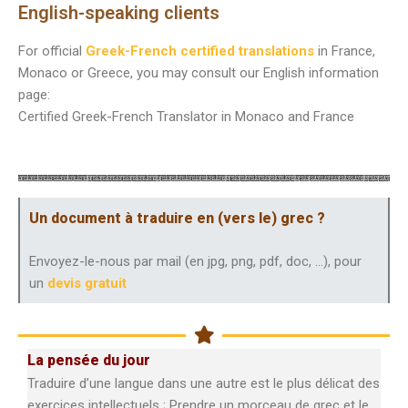
English-speaking clients
For official
Greek-French certified translations
in France,
Monaco or Greece, you may consult our English information
page:
Certified Greek-French Translator in Monaco and France
Un document à traduire en (vers le) grec ?
Envoyez-le-nous par mail (en jpg, png, pdf, doc, …), pour
un
devis gratuit
La pensée du jour
Traduire d’une langue dans une autre est le plus délicat des
exercices intellectuels ; Prendre un morceau de grec et le