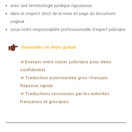
avec une terminologie juridique rigoureuse
dans le respect strict de la mise en page du document
original
sous notre responsabilité professionnelle d’expert judiciaire
Demander un devis gratuit
➜ Envoyer votre casier judiciaire pour devis
confidentiel
➜ Traduction assermentée grec–français.
Réponse rapide
➜ Traductions reconnues par les autorités
françaises et grecques