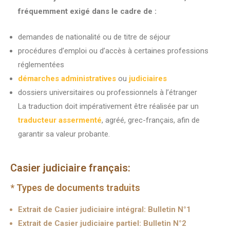
fréquemment exigé dans le cadre de :
demandes de nationalité ou de titre de séjour
procédures d’emploi ou d’accès à certaines professions
réglementées
démarches administratives
ou
judiciaires
dossiers universitaires ou professionnels à l’étranger
La traduction doit impérativement être réalisée par un
traducteur assermenté
, agréé, grec-français, afin de
garantir sa valeur probante.
Casier judiciaire français:
* Types de documents traduits
Extrait de Casier judiciaire intégral: Bulletin N°1
Extrait de Casier judiciaire partiel: Bulletin N°2