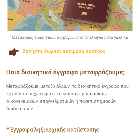
Μετάφραση διοικητικών εγγράφων από τα ελληνικά στα γαλλικά
Ζητήστε δωρεάν εκτίμηση κόστους
Ποια διοικητικά έγγραφα μεταφράζουμε;
Μεταφράζουμε, μεταξύ άλλων, τα διοικητικά έγγραφα που
ζητούνται συχνότερα στο πλαίσιο προσωπικών,
οικογενειακών, επαγγελματικών ή πανεπιστημιακών
διαδικασιών.
* Έγγραφα ληξιαρχικής κατάστασης