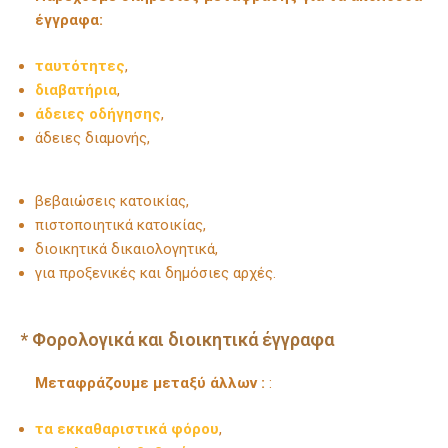
έγγραφα:
ταυτότητες
,
διαβατήρια
,
άδειες οδήγησης
,
άδειες διαμονής,
βεβαιώσεις κατοικίας,
πιστοποιητικά κατοικίας,
διοικητικά δικαιολογητικά,
για προξενικές και δημόσιες αρχές.
* Φορολογικά και διοικητικά έγγραφα
Μεταφράζουμε μεταξύ άλλων :
:
τα εκκαθαριστικά φόρου
,