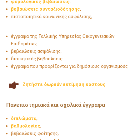
φορολογικές βεβαιώσεις
,
βεβαιώσεις συνταξιοδότησης
,
πιστοποιητικά κοινωνικής ασφάλισης,
έγγραφα της Γαλλικής Υπηρεσίας Οικογενειακών
Επιδομάτων,
βεβαιώσεις ασφάλισης,
διοικητικές βεβαιώσεις
έγγραφα που προορίζονται για δημόσιους οργανισμούς
Ζητήστε δωρεάν εκτίμηση κόστους
Πανεπιστημιακά και σχολικά έγγραφα
διπλώματα
,
βαθμολογίες
,
βεβαιώσεις φοίτησης,