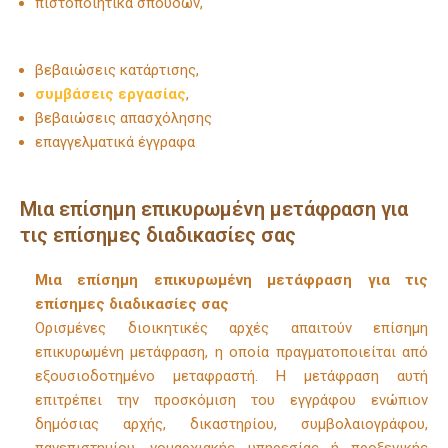
πιστοποιητικά σπουδών,
βεβαιώσεις κατάρτισης,
συμβάσεις εργασίας
,
βεβαιώσεις απασχόλησης
επαγγελματικά έγγραφα
Μια επίσημη επικυρωμένη μετάφραση για
τις επίσημες διαδικασίες σας
Μια επίσημη επικυρωμένη μετάφραση για τις
επίσημες διαδικασίες σας
Ορισμένες διοικητικές αρχές απαιτούν επίσημη
επικυρωμένη μετάφραση, η οποία πραγματοποιείται από
εξουσιοδοτημένο μεταφραστή. Η μετάφραση αυτή
επιτρέπει την προσκόμιση του εγγράφου ενώπιον
δημόσιας αρχής, δικαστηρίου, συμβολαιογράφου,