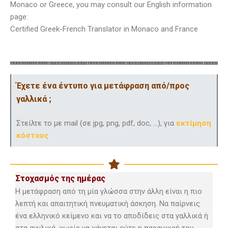
Monaco or Greece, you may consult our English information
page:
Certified Greek-French Translator in Monaco and France
Έχετε ένα έντυπο για μετάφραση από/προς
γαλλικά ;
Στείλτε το με mail (σε jpg, png, pdf, doc, …), για
εκτίμηση
κόστους
Στοχασμός της ημέρας
Η μετάφραση από τη μία γλώσσα στην άλλη είναι η πιο
λεπτή και απαιτητική πνευματική άσκηση. Να παίρνεις
ένα ελληνικό κείμενο και να το αποδίδεις στα γαλλικά ή