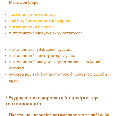
Μεταφράζουμε:
πιστοποιητικά γέννησης
,
πράξεις ή πιστοποιητικά γάμου
,
πιστοποιητικά θανάτου
,
πιστοποιητικά οικογενειακής κατάστασης
πιστοποιητικό ή βεβαίωση αγαμίας,
πιστοποιητικά ικανότητας προς γάμο,
πιστοποιητικά οικογενειακής κατάστασης και λοιπά
έγγραφα
έγγραφα που εκδίδονται από τους δήμους ή τις αρμόδιες
αρχές.
* Έγγραφα που αφορούν τη διαμονή και την
ταυτοπροσωπία
Παρέχουμε υπηρεσίες μετάφρασης για τα ακόλουθα