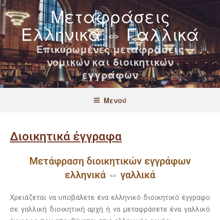
Μεταφράσεις
Ελληνικά ⇔ Γαλλικά
Επικυρωμένες μεταφράσεις
νομικών και διοικητικών
εγγράφων
Μενού
Διοικητικά έγγραφα
Μετάφραση διοικητικών εγγράφων
ελληνικά ⇔ γαλλικά
Χρειάζεται να υποβάλετε ένα ελληνικό διοικητικό έγγραφο
σε γαλλική διοικητική αρχή ή να μεταφράσετε ένα γαλλικό