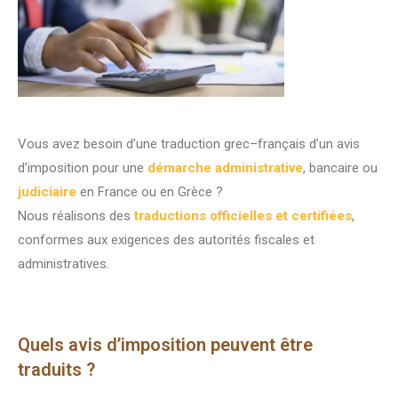
Vous avez besoin d’une traduction grec–français d’un avis
d’imposition pour une
démarche administrative
, bancaire ou
judiciaire
en France ou en Grèce ?
Nous réalisons des
traductions officielles et certifiées
,
conformes aux exigences des autorités fiscales et
administratives.
Quels avis d’imposition peuvent être
traduits ?