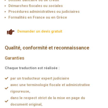
Dossier bancaire ou de crédit
Démarches fiscales ou sociales
Procédures administratives ou judiciaires
Formalités en France ou en Grèce
Demander un devis gratuit
Qualité, conformité et reconnaissance
Garanties
Chaque traduction est réalisée :
par un traducteur expert judiciaire
avec une terminologie fiscale et administrative
rigoureuse,
dans le respect strict de la mise en page du
document original,