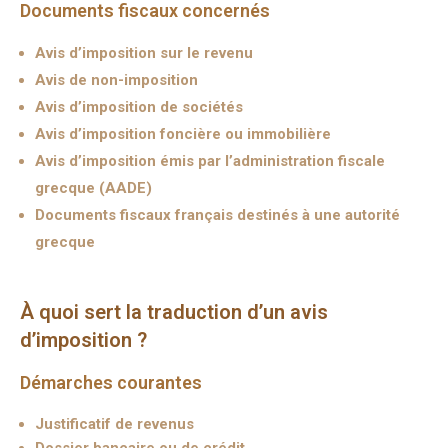
Documents fiscaux concernés
Avis d’imposition sur le revenu
Avis de non-imposition
Avis d’imposition de sociétés
Avis d’imposition foncière ou immobilière
Avis d’imposition émis par l’administration fiscale
grecque (AADE)
Documents fiscaux français destinés à une autorité
grecque
À quoi sert la traduction d’un avis
d’imposition ?
Démarches courantes
Justificatif de revenus