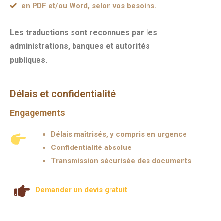
en PDF et/ou Word, selon vos besoins.
Les traductions sont reconnues par les
administrations, banques et autorités
publiques.
Délais et confidentialité
Engagements
Délais maîtrisés, y compris en urgence
Confidentialité absolue
Transmission sécurisée des documents
Demander un devis gratuit