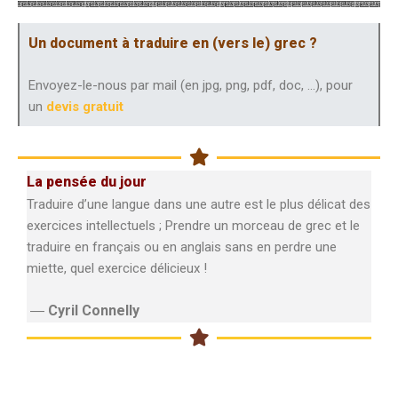
Un document à traduire en (vers le) grec ?
Envoyez-le-nous par mail (en jpg, png, pdf, doc, …), pour
un
devis gratuit
La pensée du jour
Traduire d’une langue dans une autre est le plus délicat des
exercices intellectuels ; Prendre un morceau de grec et le
traduire en français ou en anglais sans en perdre une
miette, quel exercice délicieux !
―
Cyril Connelly