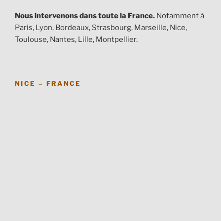
Nous intervenons dans toute la France.
Notamment à
Paris, Lyon, Bordeaux, Strasbourg, Marseille, Nice,
Toulouse, Nantes, Lille, Montpellier.
NICE – FRANCE