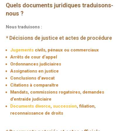
Quels documents juridiques traduisons-
nous ?
Nous traduisons :
* Décisions de justice et actes de procédure
Jugements
civils, pénaux ou commerciaux
Arrêts de cour d’appel
Ordonnances judiciaires
Assignations en justice
Conclusions d’avocat
Citations à comparaître
Mandats, commissions rogatoires, demandes
d’entraide judiciaire
Documents divorce
,
succession
, filiation,
reconnaissance de droits