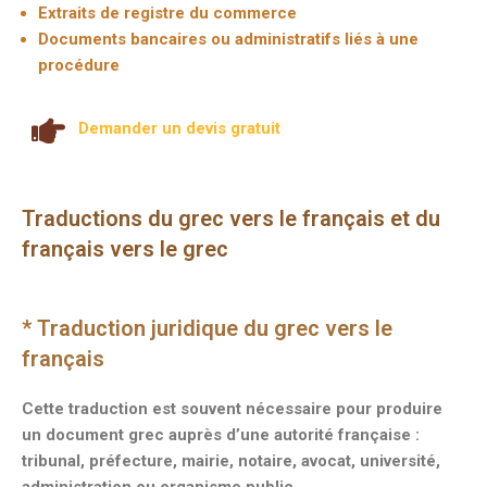
Extraits de registre du commerce
Documents bancaires ou administratifs liés à une
procédure
Demander un devis gratuit
Traductions du grec vers le français et du
français vers le grec
* Traduction juridique du grec vers le
français
Cette traduction est souvent nécessaire pour produire
un document grec auprès d’une autorité française :
tribunal, préfecture, mairie, notaire, avocat, université,