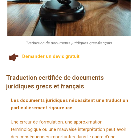
Traduction de documents juridiques grec-français
Demander un devis gratuit
Traduction certifiée de documents
juridiques grecs et français
Les documents juridiques nécessitent une traduction
particulièrement rigoureuse.
Une erreur de formulation, une approximation
terminologique ou une mauvaise interprétation peut avoir
des conséquences importantes dans le cadre d’une