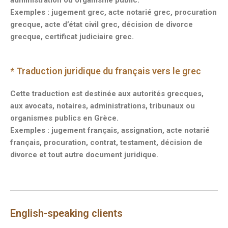
administration ou organisme public.
Exemples : jugement grec, acte notarié grec, procuration
grecque, acte d’état civil grec, décision de divorce
grecque, certificat judiciaire grec.
* Traduction juridique du français vers le grec
Cette traduction est destinée aux autorités grecques,
aux avocats, notaires, administrations, tribunaux ou
organismes publics en Grèce.
Exemples : jugement français, assignation, acte notarié
français, procuration, contrat, testament, décision de
divorce et tout autre document juridique.
English-speaking clients