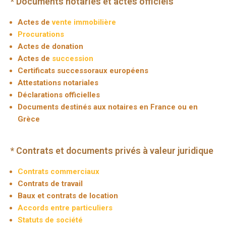
* Documents notariés et actes officiels
Actes de
vente immobilière
Procurations
Actes de donation
Actes de
succession
Certificats successoraux européens
Attestations notariales
Déclarations officielles
Documents destinés aux notaires en France ou en
Grèce
* Contrats et documents privés à valeur juridique
Contrats commerciaux
Contrats de travail
Baux et contrats de location
Accords entre particuliers
Statuts de société