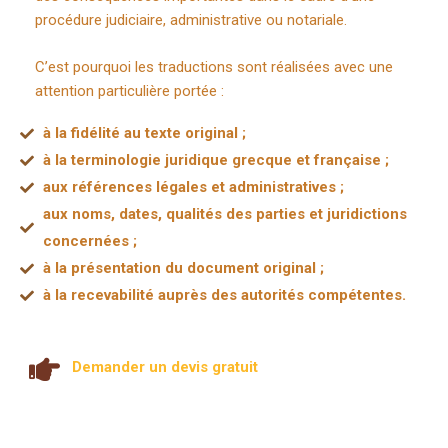
procédure judiciaire, administrative ou notariale.
C’est pourquoi les traductions sont réalisées avec une
attention particulière portée :
à la fidélité au texte original ;
à la terminologie juridique grecque et française ;
aux références légales et administratives ;
aux noms, dates, qualités des parties et juridictions
concernées ;
à la présentation du document original ;
à la recevabilité auprès des autorités compétentes.
Demander un devis gratuit