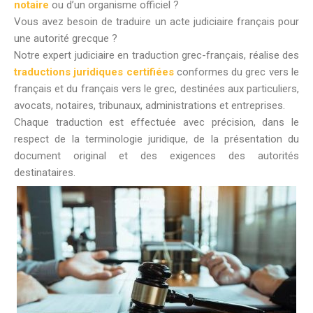
notaire
ou d’un organisme officiel ?
Vous avez besoin de traduire un acte judiciaire français pour
une autorité grecque ?
Notre expert judiciaire en traduction grec-français, réalise des
traductions juridiques certifiées
conformes du grec vers le
français et du français vers le grec, destinées aux particuliers,
avocats, notaires, tribunaux, administrations et entreprises.
Chaque traduction est effectuée avec précision, dans le
respect de la terminologie juridique, de la présentation du
document original et des exigences des autorités
destinataires.