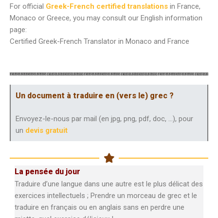
For official
Greek-French certified translations
in France,
Monaco or Greece, you may consult our English information
page:
Certified Greek-French Translator in Monaco and France
Un document à traduire en (vers le) grec ?
Envoyez-le-nous par mail (en jpg, png, pdf, doc, …), pour
un
devis gratuit
La pensée du jour
Traduire d’une langue dans une autre est le plus délicat des
exercices intellectuels ; Prendre un morceau de grec et le
traduire en français ou en anglais sans en perdre une