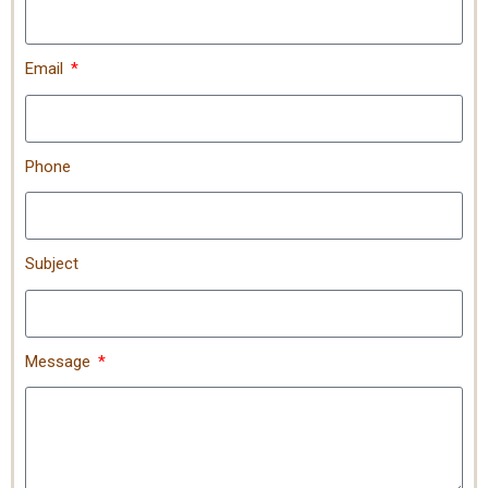
Email
Phone
Subject
Message