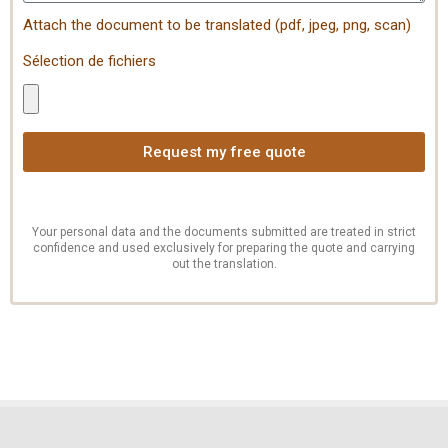
Attach the document to be translated (pdf, jpeg, png, scan)
Sélection de fichiers
Request my free quote
Your personal data and the documents submitted are treated in strict
confidence and used exclusively for preparing the quote and carrying
out the translation.