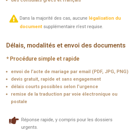
des consulats grecs et français
Dans la majorité des cas, aucune
légalisation du
document
supplémentaire n’est requise.
Délais, modalités et envoi des documents
* Procédure simple et rapide
envoi de l’acte de mariage par email (PDF, JPG, PNG)
devis gratuit, rapide et sans engagement
délais courts possibles selon l’urgence
remise de la traduction par voie électronique ou
postale
Réponse rapide, y compris pour les dossiers
urgents.