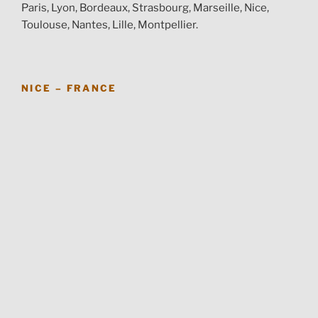
Paris, Lyon, Bordeaux, Strasbourg, Marseille, Nice,
Toulouse, Nantes, Lille, Montpellier.
NICE – FRANCE