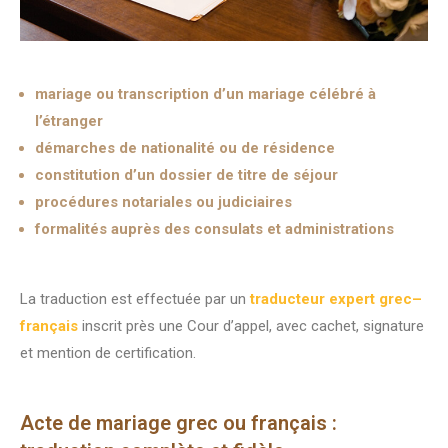
mariage ou transcription d’un mariage célébré à
l’étranger
démarches de nationalité ou de résidence
constitution d’un dossier de titre de séjour
procédures notariales ou judiciaires
formalités auprès des consulats et administrations
La traduction est effectuée par un
traducteur expert grec–
français
inscrit près une Cour d’appel, avec cachet, signature
et mention de certification.
Acte de mariage grec ou français :