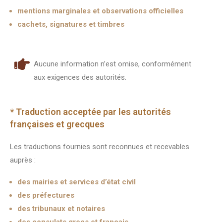
mentions marginales et observations officielles
cachets, signatures et timbres
Aucune information n’est omise, conformément
aux exigences des autorités.
* Traduction acceptée par les autorités
françaises et grecques
Les traductions fournies sont reconnues et recevables
auprès :
des mairies et services d’état civil
des préfectures
des tribunaux et notaires