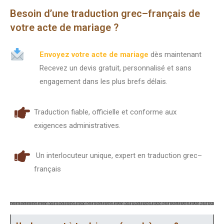
Besoin d’une traduction grec–français de
votre acte de mariage ?
Envoyez votre acte de mariage
dès maintenant
Recevez un devis gratuit, personnalisé et sans
engagement dans les plus brefs délais.
Traduction fiable, officielle et conforme aux
exigences administratives.
Un interlocuteur unique, expert en traduction grec–
français