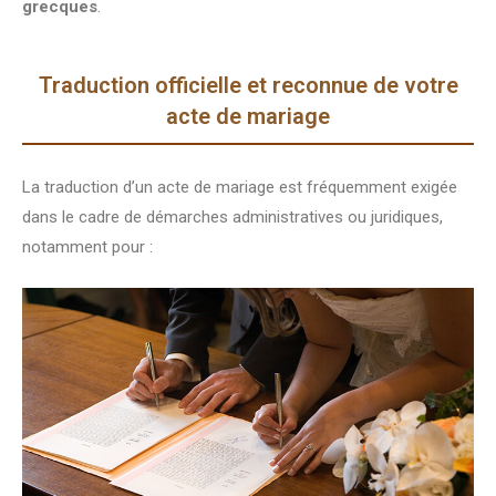
grecques
.
Traduction officielle et reconnue de votre
acte de mariage
La traduction d’un acte de mariage est fréquemment exigée
dans le cadre de démarches administratives ou juridiques,
notamment pour :