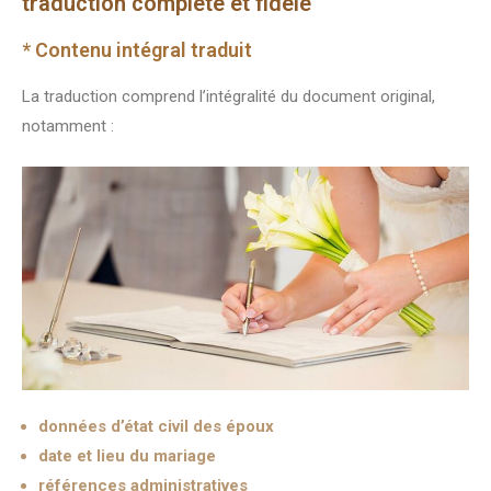
traduction complète et fidèle
* Contenu intégral traduit
La traduction comprend l’intégralité du document original,
notamment :
données d’état civil des époux
date et lieu du mariage
références administratives